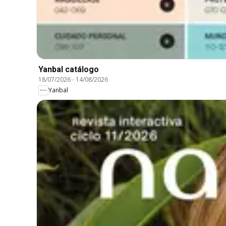
Yanbal catálogo
18/07/2026
-
14/08/2026
Yanbal