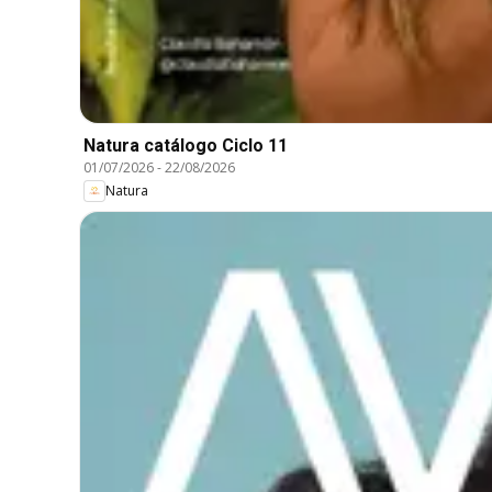
Natura catálogo Ciclo 11
01/07/2026
-
22/08/2026
Natura