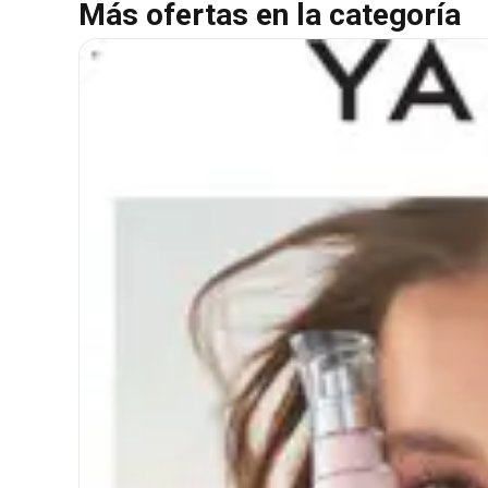
Más ofertas en la categoría