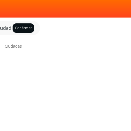
ciudad
Confirmar
Ciudades