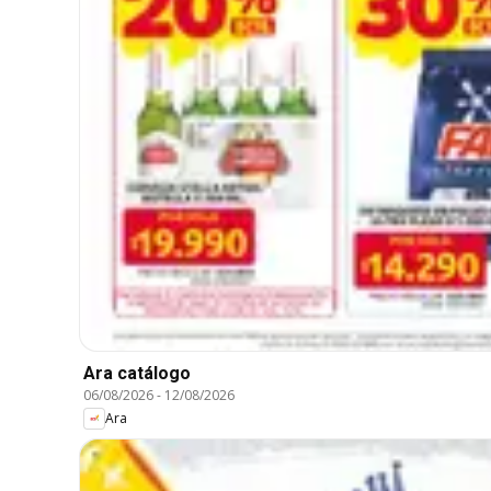
Ara catálogo
06/08/2026
-
12/08/2026
Ara