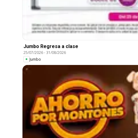
Jumbo Regresa a clase
25/07/2026
-
31/08/2026
Jumbo