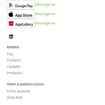
Descargar en
Descargar en
Descargar en
Kimbino
FAQ
Contacto
Ciudades
Productos
Únete a nuestros socios
Cómo anunciar
Zona B2B