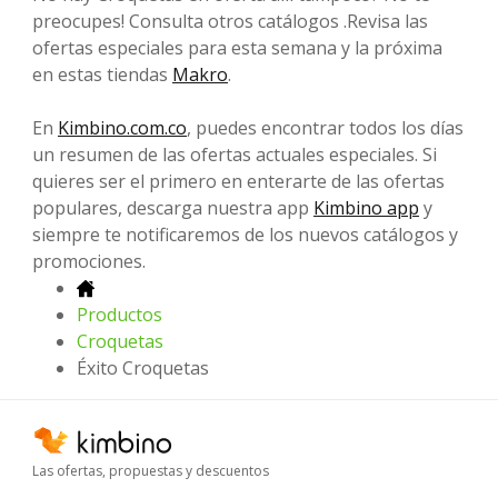
preocupes! Consulta otros catálogos .Revisa las
ofertas especiales para esta semana y la próxima
en estas tiendas
Makro
.
En
Kimbino.com.co
, puedes encontrar todos los días
un resumen de las ofertas actuales especiales. Si
quieres ser el primero en enterarte de las ofertas
populares, descarga nuestra app
Kimbino app
y
siempre te notificaremos de los nuevos catálogos y
promociones.
Productos
Croquetas
Éxito Croquetas
Las ofertas, propuestas y descuentos