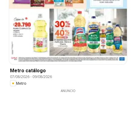
Metro catálogo
07/08/2026
-
09/08/2026
Metro
ANUNCIO