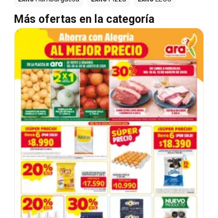
Más ofertas en la categoría