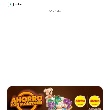
Jumbo
ANUNCIO