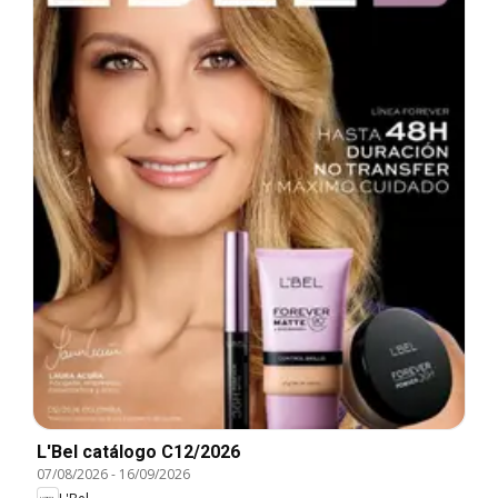
L'Bel catálogo C12/2026
07/08/2026
-
16/09/2026