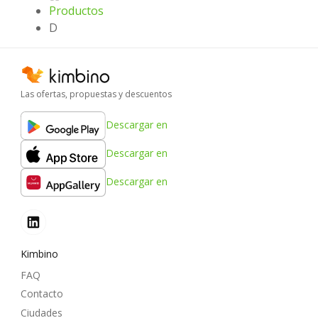
Productos
D
Las ofertas, propuestas y descuentos
Descargar en
Descargar en
Descargar en
Kimbino
FAQ
Contacto
Ciudades