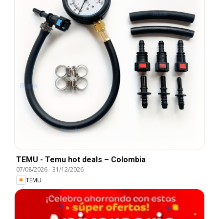
TEMU - Temu hot deals – Colombia
07/08/2026
-
31/12/2026
TEMU