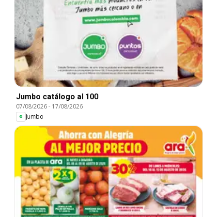
Jumbo catálogo al 100
07/08/2026
-
17/08/2026
Jumbo