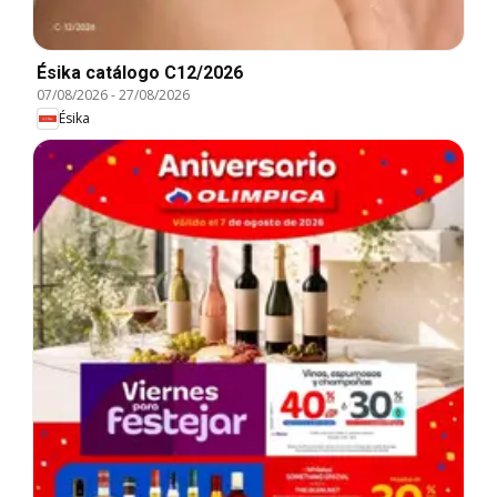
Ésika catálogo C12/2026
07/08/2026
-
27/08/2026
Ésika