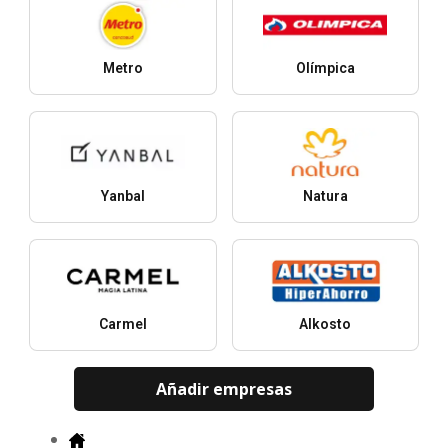
Metro
Olímpica
Yanbal
Natura
Carmel
Alkosto
Añadir empresas