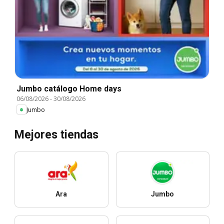
Jumbo catálogo Home days
06/08/2026
-
30/08/2026
Jumbo
Mejores tiendas
Ara
Jumbo