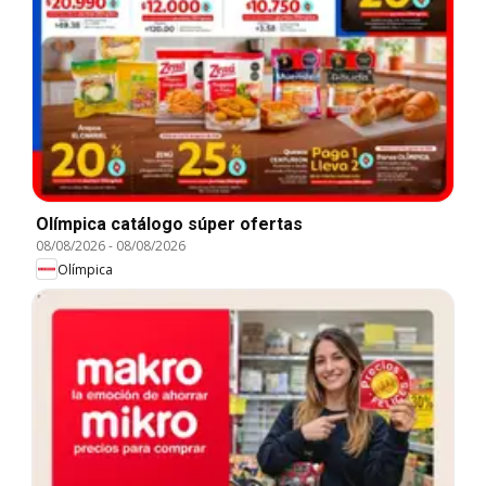
Olímpica catálogo súper ofertas
08/08/2026
-
08/08/2026
Olímpica