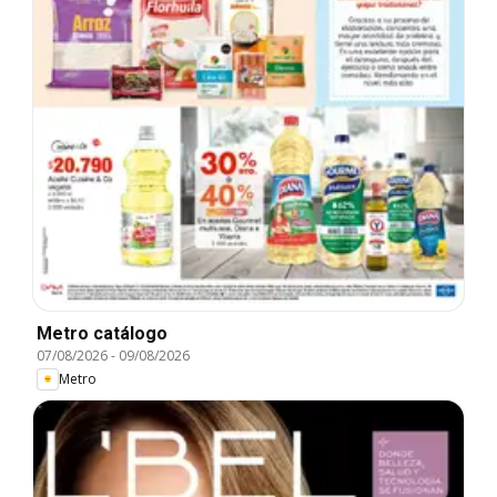
Metro catálogo
07/08/2026
-
09/08/2026
Metro