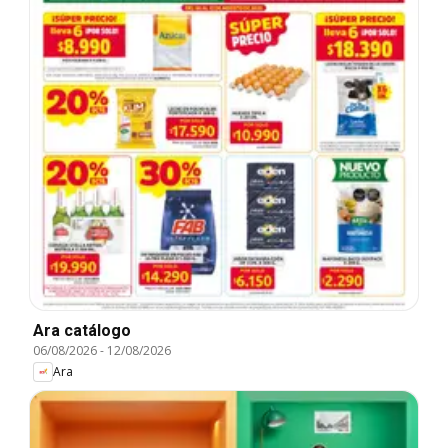
Ara catálogo
06/08/2026
-
12/08/2026
Ara