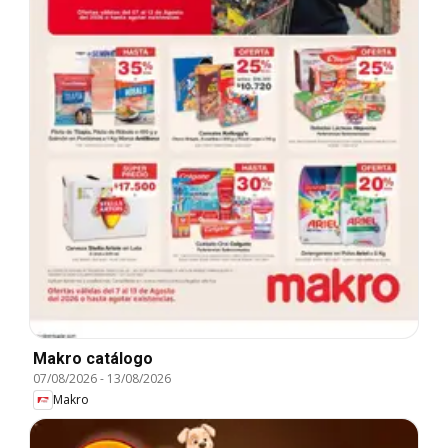
Makro catálogo
07/08/2026
-
13/08/2026
Makro