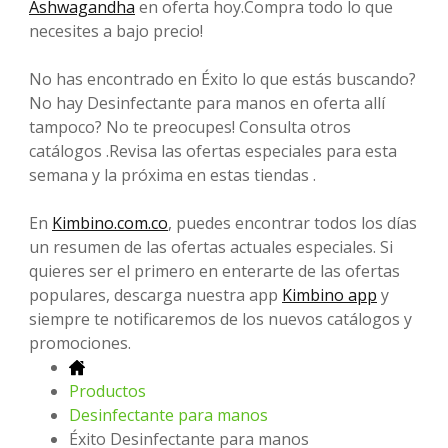
Ashwagandha
en oferta hoy.Compra todo lo que
necesites a bajo precio!
No has encontrado en Éxito lo que estás buscando?
No hay Desinfectante para manos en oferta allí
tampoco? No te preocupes! Consulta otros
catálogos .Revisa las ofertas especiales para esta
semana y la próxima en estas tiendas .
En
Kimbino.com.co
, puedes encontrar todos los días
un resumen de las ofertas actuales especiales. Si
quieres ser el primero en enterarte de las ofertas
populares, descarga nuestra app
Kimbino app
y
siempre te notificaremos de los nuevos catálogos y
promociones.
Productos
Desinfectante para manos
Éxito Desinfectante para manos