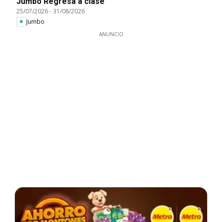
Jumbo Regresa a clase
25/07/2026
-
31/08/2026
Jumbo
ANUNCIO