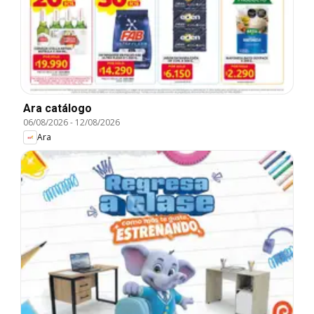
Ara catálogo
06/08/2026
-
12/08/2026
Ara