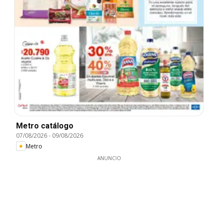
Metro catálogo
07/08/2026
-
09/08/2026
Metro
ANUNCIO