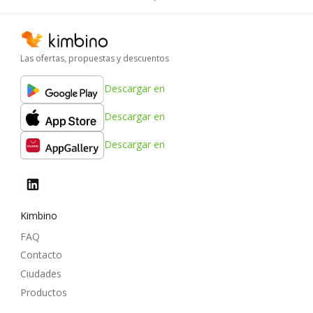
Las ofertas, propuestas y descuentos
Descargar en
Descargar en
Descargar en
Kimbino
FAQ
Contacto
Ciudades
Productos