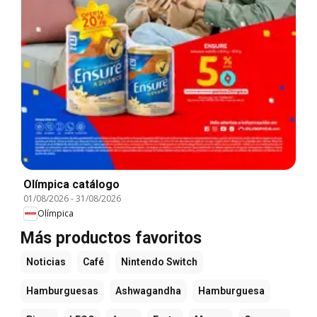
Olímpica catálogo
01/08/2026
-
31/08/2026
Olímpica
Más productos favoritos
Noticias
Café
Nintendo Switch
Hamburguesas
Ashwagandha
Hamburguesa