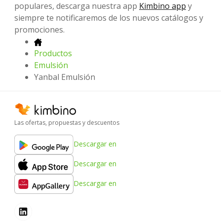
populares, descarga nuestra app
Kimbino app
y
siempre te notificaremos de los nuevos catálogos y
promociones.
Productos
Emulsión
Yanbal Emulsión
Las ofertas, propuestas y descuentos
Descargar en
Descargar en
Descargar en