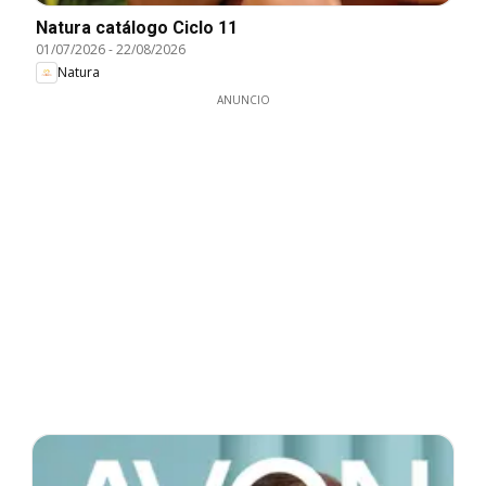
Natura catálogo Ciclo 11
01/07/2026
-
22/08/2026
Natura
ANUNCIO