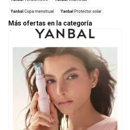
Yanbal
Copa menstrual
Yanbal
Protector solar
Más ofertas en la categoría