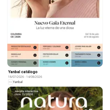
Yanbal catálogo
18/07/2026
-
14/08/2026
Yanbal