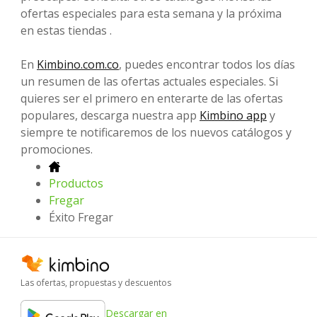
ofertas especiales para esta semana y la próxima
en estas tiendas .
En
Kimbino.com.co
, puedes encontrar todos los días
un resumen de las ofertas actuales especiales. Si
quieres ser el primero en enterarte de las ofertas
populares, descarga nuestra app
Kimbino app
y
siempre te notificaremos de los nuevos catálogos y
promociones.
Productos
Fregar
Éxito Fregar
Las ofertas, propuestas y descuentos
Descargar en