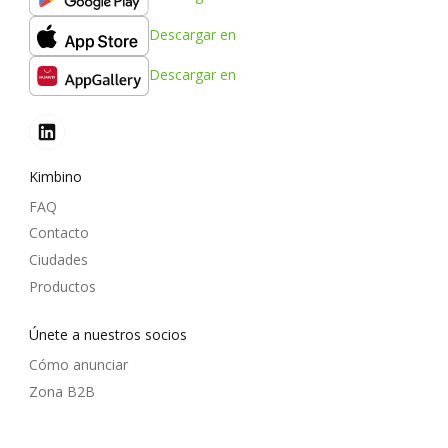
Descargar en
Descargar en
Kimbino
FAQ
Contacto
Ciudades
Productos
Únete a nuestros socios
Cómo anunciar
Zona B2B