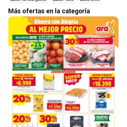
Más ofertas en la categoría