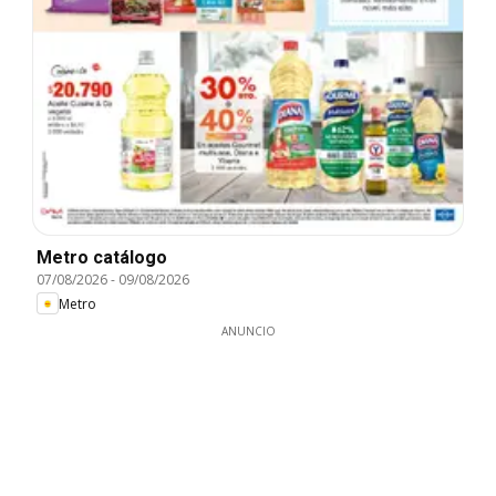
Metro catálogo
07/08/2026
-
09/08/2026
Metro
ANUNCIO