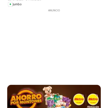
Jumbo
ANUNCIO