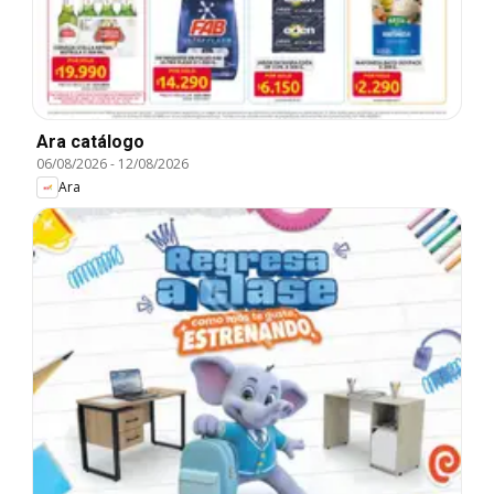
Ara catálogo
06/08/2026
-
12/08/2026
Ara