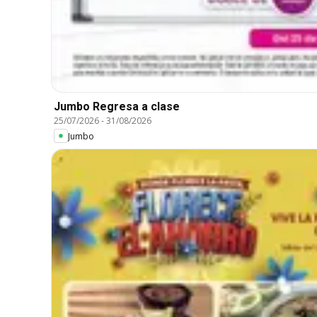
Jumbo Regresa a clase
25/07/2026
-
31/08/2026
Jumbo