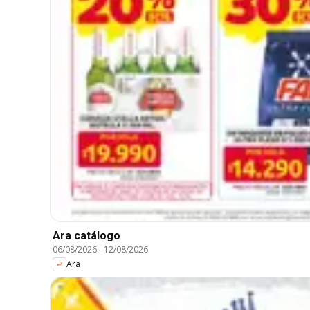
Ara catálogo
06/08/2026
-
12/08/2026
Ara