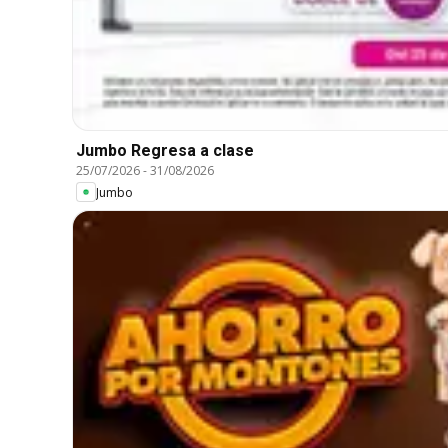
Jumbo Regresa a clase
25/07/2026
-
31/08/2026
Jumbo