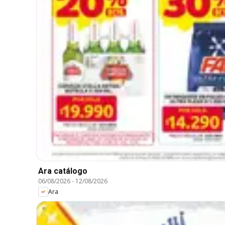
Ara catálogo
06/08/2026
-
12/08/2026
Ara