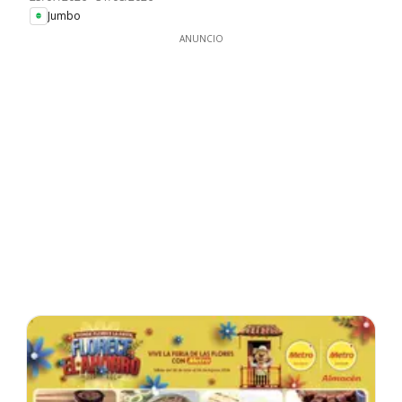
Jumbo
ANUNCIO