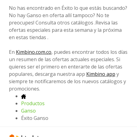
No has encontrado en Éxito lo que estás buscando?
No hay Ganso en oferta allí tampoco? No te
preocupes! Consulta otros catálogos .Revisa las
ofertas especiales para esta semana y la próxima
en estas tiendas .
En
Kimbino.com.co
, puedes encontrar todos los días
un resumen de las ofertas actuales especiales. Si
quieres ser el primero en enterarte de las ofertas
populares, descarga nuestra app
Kimbino app
y
siempre te notificaremos de los nuevos catálogos y
promociones.
Productos
Ganso
Éxito Ganso