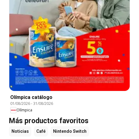
Olímpica catálogo
01/08/2026
-
31/08/2026
Olímpica
Más productos favoritos
Noticias
Café
Nintendo Switch