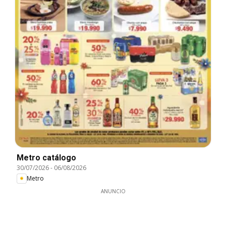
Metro catálogo
30/07/2026
-
06/08/2026
Metro
ANUNCIO