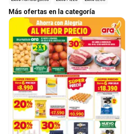
Más ofertas en la categoría