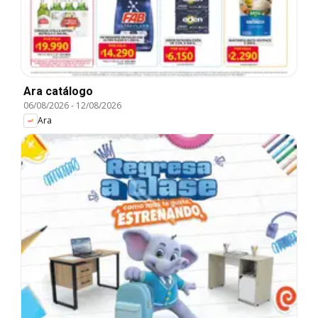
Ara catálogo
06/08/2026
-
12/08/2026
Ara