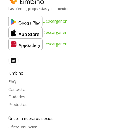
Las ofertas, propuestas y descuentos
Descargar en
Descargar en
Descargar en
Kimbino
FAQ
Contacto
Ciudades
Productos
Únete a nuestros socios
Cómo anunciar