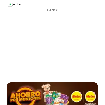
Jumbo
ANUNCIO