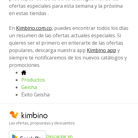
ofertas especiales para esta semana y la próxima
en estas tiendas .
En
Kimbino.com.co
, puedes encontrar todos los días
un resumen de las ofertas actuales especiales. Si
quieres ser el primero en enterarte de las ofertas
populares, descarga nuestra app
Kimbino app
y
siempre te notificaremos de los nuevos catálogos y
promociones.
Productos
Geisha
Éxito Geisha
Las ofertas, propuestas y descuentos
Descargar en