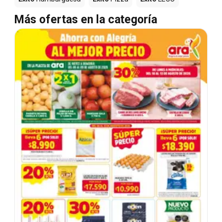
Más ofertas en la categoría