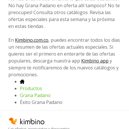
No hay Grana Padano en oferta allí tampoco? No te
preocupes! Consulta otros catálogos .Revisa las
ofertas especiales para esta semana y la próxima
en estas tiendas .
En
Kimbino.com.co
, puedes encontrar todos los días
un resumen de las ofertas actuales especiales. Si
quieres ser el primero en enterarte de las ofertas
populares, descarga nuestra app
Kimbino app
y
siempre te notificaremos de los nuevos catálogos y
promociones.
Productos
Grana Padano
Éxito Grana Padano
Las ofertas, propuestas y descuentos