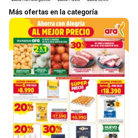
Más ofertas en la categoría