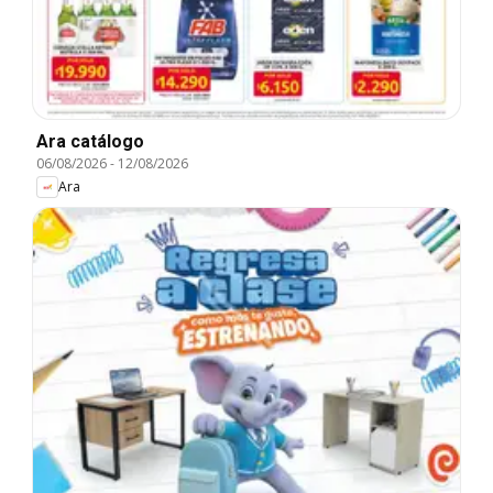
Ara catálogo
06/08/2026
-
12/08/2026
Ara