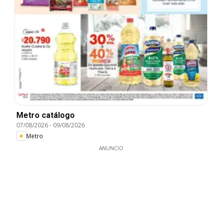
Metro catálogo
07/08/2026
-
09/08/2026
Metro
ANUNCIO