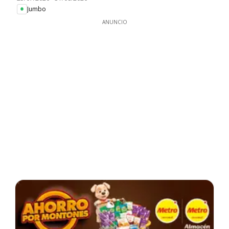
Jumbo
ANUNCIO