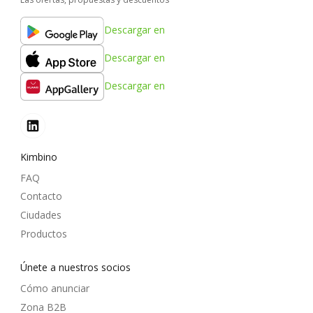
Descargar en
Descargar en
Descargar en
Kimbino
FAQ
Contacto
Ciudades
Productos
Únete a nuestros socios
Cómo anunciar
Zona B2B