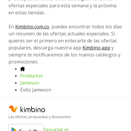
ofertas especiales para esta semana y la próxima
en estas tiendas .
En
Kimbino.com.co
, puedes encontrar todos los días
un resumen de las ofertas actuales especiales. Si
quieres ser el primero en enterarte de las ofertas
populares, descarga nuestra app
Kimbino app
y
siempre te notificaremos de los nuevos catálogos y
promociones.
Productos
Jameson
Éxito Jameson
Las ofertas, propuestas y descuentos
Descargar en