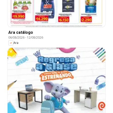
Ara catálogo
06/08/2026
-
12/08/2026
Ara