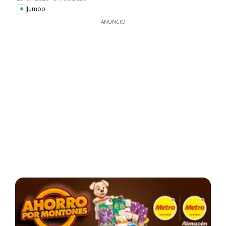
Jumbo
ANUNCIO