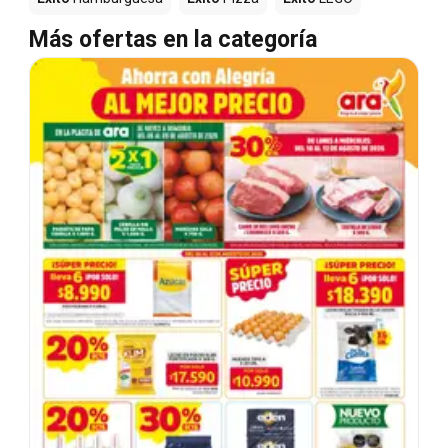
Más ofertas en la categoría