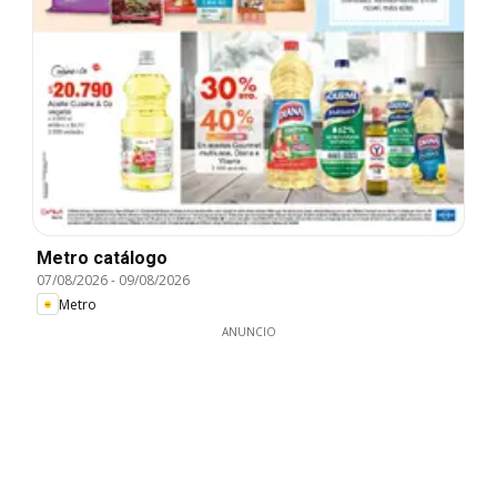
Metro catálogo
07/08/2026
-
09/08/2026
Metro
ANUNCIO