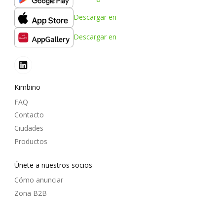
Descargar en
Descargar en
Kimbino
FAQ
Contacto
Ciudades
Productos
Únete a nuestros socios
Cómo anunciar
Zona B2B