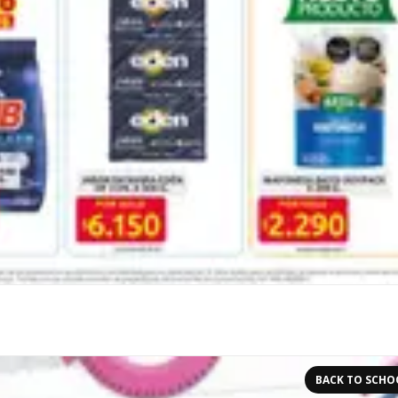
BACK TO SCHO