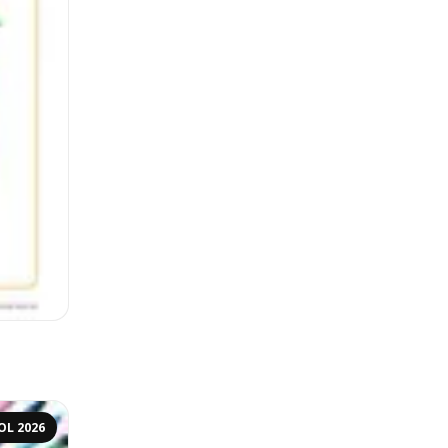
OL 2026