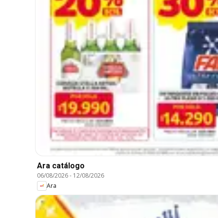
Ara catálogo
06/08/2026
-
12/08/2026
Ara