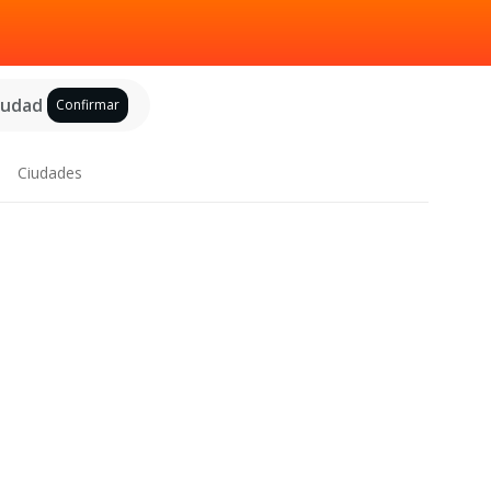
ciudad
Confirmar
Ciudades