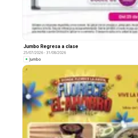
Jumbo Regresa a clase
25/07/2026
-
31/08/2026
Jumbo