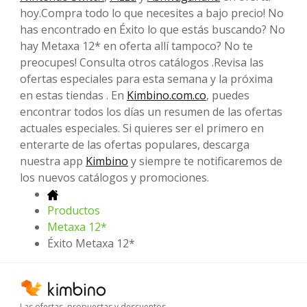
hoy.Compra todo lo que necesites a bajo precio! No
has encontrado en Éxito lo que estás buscando? No
hay Metaxa 12* en oferta allí tampoco? No te
preocupes! Consulta otros catálogos .Revisa las
ofertas especiales para esta semana y la próxima
en estas tiendas . En
Kimbino.com.co
, puedes
encontrar todos los días un resumen de las ofertas
actuales especiales. Si quieres ser el primero en
enterarte de las ofertas populares, descarga
nuestra app
Kimbino
y siempre te notificaremos de
los nuevos catálogos y promociones.
Productos
Metaxa 12*
Éxito Metaxa 12*
Las ofertas, propuestas y descuentos