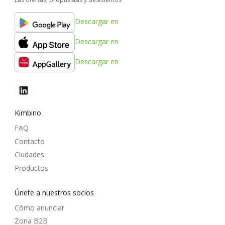
Descargar en
Descargar en
Descargar en
Kimbino
FAQ
Contacto
Ciudades
Productos
Únete a nuestros socios
Cómo anunciar
Zona B2B