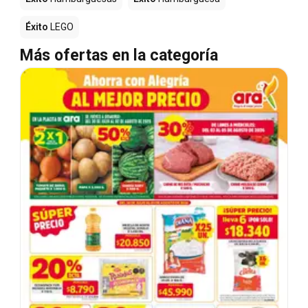
Éxito
LEGO
Más ofertas en la categoría