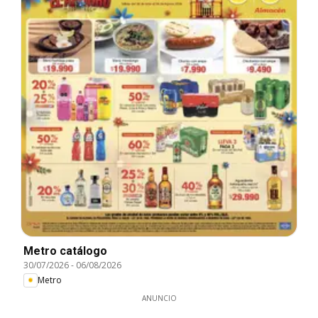
Metro catálogo
30/07/2026
-
06/08/2026
Metro
ANUNCIO