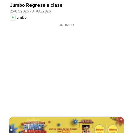
Jumbo Regresa a clase
25/07/2026
-
31/08/2026
Jumbo
ANUNCIO