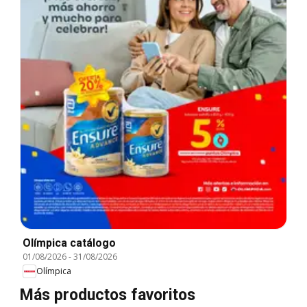
Olímpica catálogo
01/08/2026
-
31/08/2026
Olímpica
Más productos favoritos