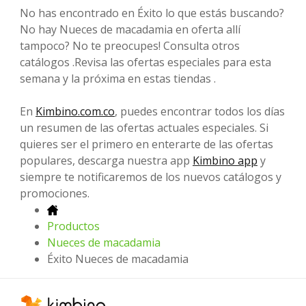
No has encontrado en Éxito lo que estás buscando?
No hay Nueces de macadamia en oferta allí
tampoco? No te preocupes! Consulta otros
catálogos .Revisa las ofertas especiales para esta
semana y la próxima en estas tiendas .
En
Kimbino.com.co
, puedes encontrar todos los días
un resumen de las ofertas actuales especiales. Si
quieres ser el primero en enterarte de las ofertas
populares, descarga nuestra app
Kimbino app
y
siempre te notificaremos de los nuevos catálogos y
promociones.
Productos
Nueces de macadamia
Éxito Nueces de macadamia