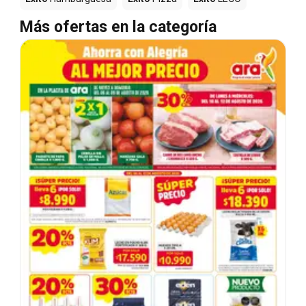
Más ofertas en la categoría