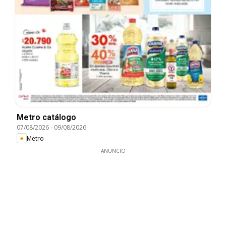
Metro catálogo
07/08/2026
-
09/08/2026
Metro
ANUNCIO