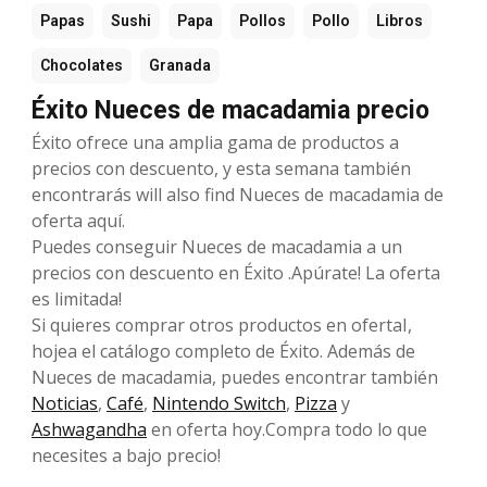
Papas
Sushi
Papa
Pollos
Pollo
Libros
Chocolates
Granada
Éxito Nueces de macadamia precio
Éxito ofrece una amplia gama de productos a
precios con descuento, y esta semana también
encontrarás will also find Nueces de macadamia de
oferta aquí.
Puedes conseguir Nueces de macadamia a un
precios con descuento en Éxito .Apúrate! La oferta
es limitada!
Si quieres comprar otros productos en ofertaI,
hojea el catálogo completo de Éxito. Además de
Nueces de macadamia, puedes encontrar también
Noticias
,
Café
,
Nintendo Switch
,
Pizza
y
Ashwagandha
en oferta hoy.Compra todo lo que
necesites a bajo precio!