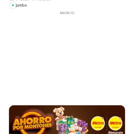
Jumbo
ANUNCIO