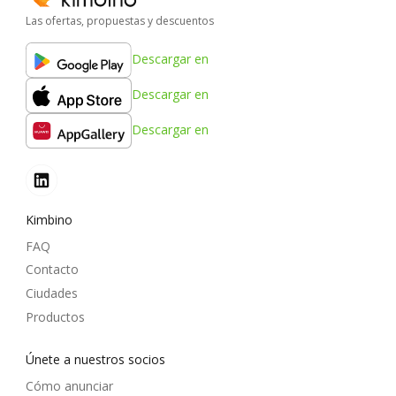
Las ofertas, propuestas y descuentos
Descargar en
Descargar en
Descargar en
Kimbino
FAQ
Contacto
Ciudades
Productos
Únete a nuestros socios
Cómo anunciar