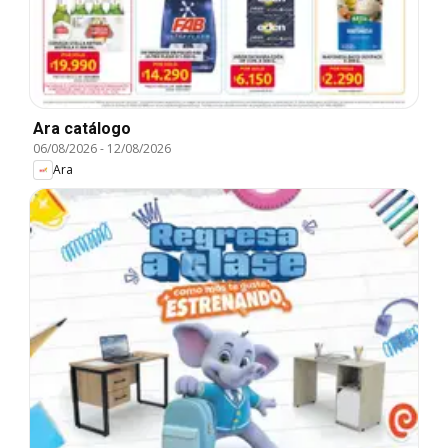
Ara catálogo
06/08/2026
-
12/08/2026
Ara