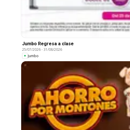
Jumbo Regresa a clase
25/07/2026
-
31/08/2026
Jumbo