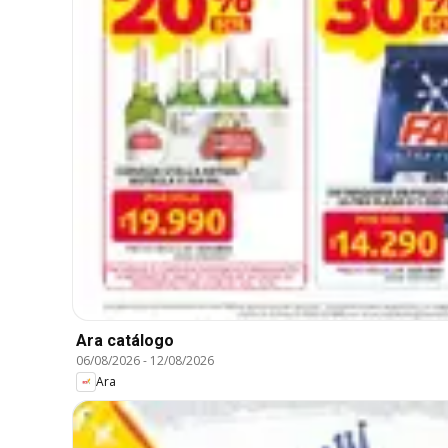
Ara catálogo
06/08/2026
-
12/08/2026
Ara