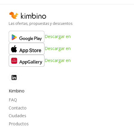
Las ofertas, propuestas y descuentos
Descargar en
Descargar en
Descargar en
Kimbino
FAQ
Contacto
Ciudades
Productos