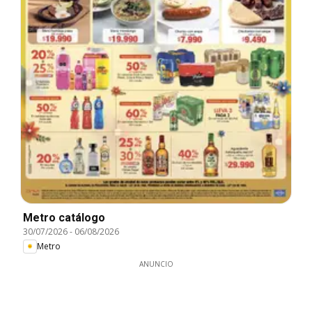
Metro catálogo
30/07/2026
-
06/08/2026
Metro
ANUNCIO