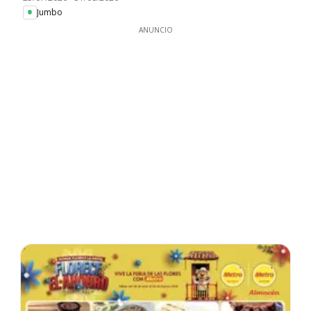
Jumbo
ANUNCIO