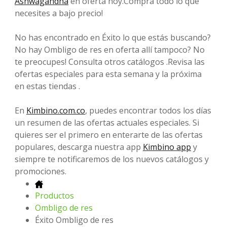
Ashwagandha
en oferta hoy.Compra todo lo que
necesites a bajo precio!
No has encontrado en Éxito lo que estás buscando?
No hay Ombligo de res en oferta allí tampoco? No
te preocupes! Consulta otros catálogos .Revisa las
ofertas especiales para esta semana y la próxima
en estas tiendas .
En
Kimbino.com.co
, puedes encontrar todos los días
un resumen de las ofertas actuales especiales. Si
quieres ser el primero en enterarte de las ofertas
populares, descarga nuestra app
Kimbino app
y
siempre te notificaremos de los nuevos catálogos y
promociones.
Productos
Ombligo de res
Éxito Ombligo de res