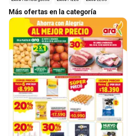
Más ofertas en la categoría