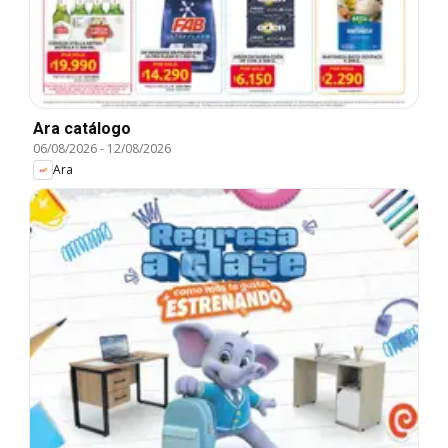
Ara catálogo
06/08/2026
-
12/08/2026
Ara