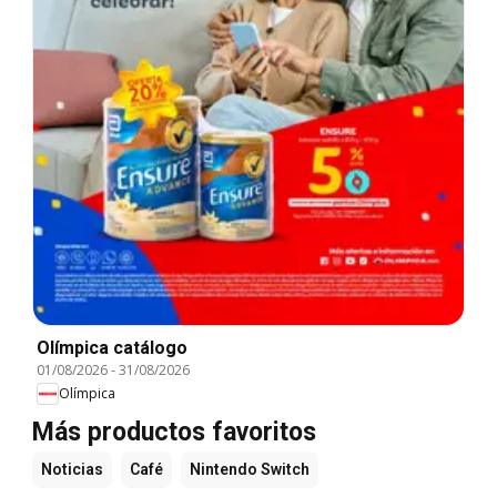
Olímpica catálogo
01/08/2026
-
31/08/2026
Olímpica
Más productos favoritos
Noticias
Café
Nintendo Switch