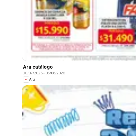
Ara catálogo
30/07/2026
-
05/08/2026
Ara