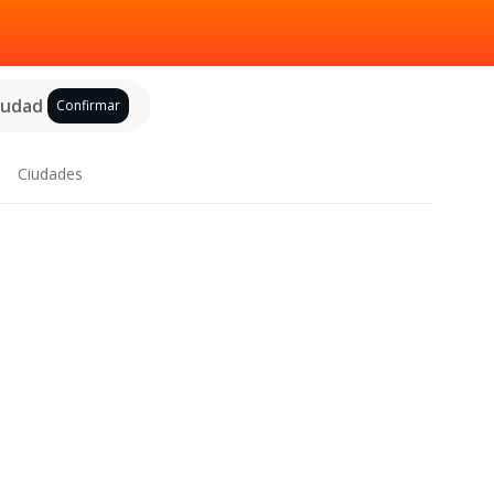
ciudad
Confirmar
Ciudades