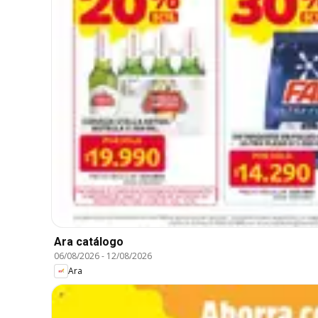
Ara catálogo
06/08/2026
-
12/08/2026
Ara