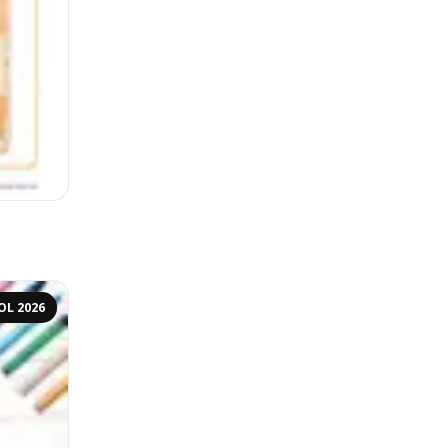
OL 2026