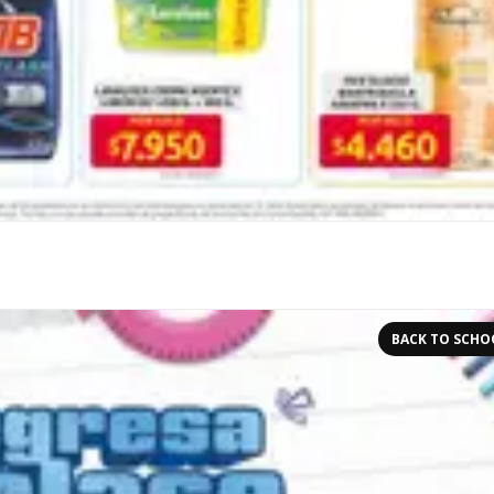
BACK TO SCHO