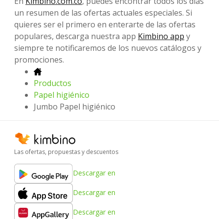
En
Kimbino.com.co
, puedes encontrar todos los días
un resumen de las ofertas actuales especiales. Si
quieres ser el primero en enterarte de las ofertas
populares, descarga nuestra app
Kimbino app
y
siempre te notificaremos de los nuevos catálogos y
promociones.
Productos
Papel higiénico
Jumbo Papel higiénico
Las ofertas, propuestas y descuentos
Descargar en
Descargar en
Descargar en