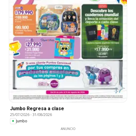
Jumbo Regresa a clase
25/07/2026
-
31/08/2026
Jumbo
ANUNCIO