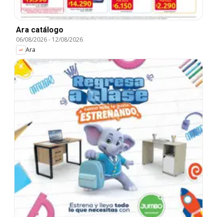
Ara catálogo
06/08/2026
-
12/08/2026
Ara