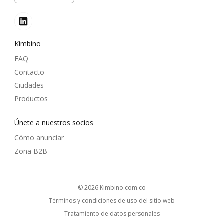
Kimbino
FAQ
Contacto
Ciudades
Productos
Únete a nuestros socios
Cómo anunciar
Zona B2B
© 2026
kimbino.com.co
Términos y condiciones de uso del sitio web
Tratamiento de datos personales