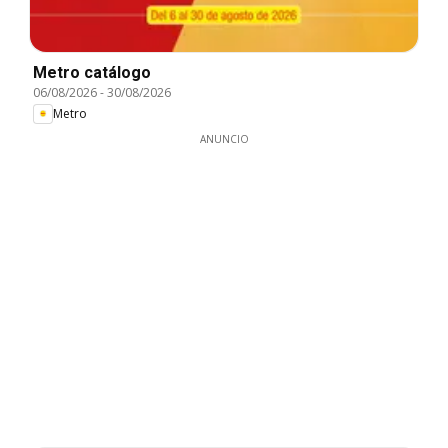
Metro catálogo
06/08/2026
-
30/08/2026
Metro
ANUNCIO