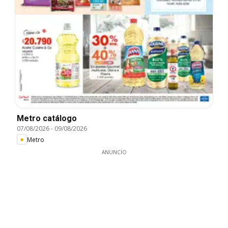
Metro catálogo
07/08/2026
-
09/08/2026
Metro
ANUNCIO