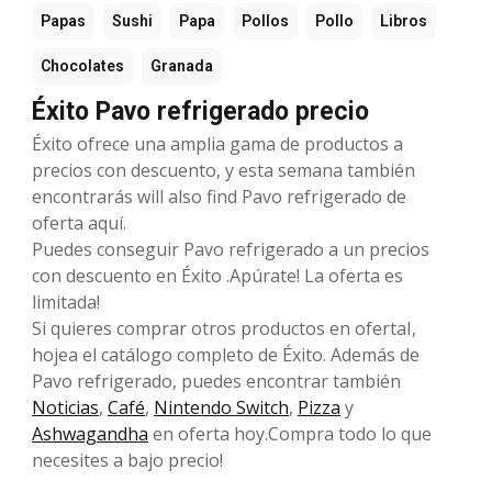
Papas
Sushi
Papa
Pollos
Pollo
Libros
Chocolates
Granada
Éxito Pavo refrigerado precio
Éxito ofrece una amplia gama de productos a
precios con descuento, y esta semana también
encontrarás will also find Pavo refrigerado de
oferta aquí.
Puedes conseguir Pavo refrigerado a un precios
con descuento en Éxito .Apúrate! La oferta es
limitada!
Si quieres comprar otros productos en ofertaI,
hojea el catálogo completo de Éxito. Además de
Pavo refrigerado, puedes encontrar también
Noticias
,
Café
,
Nintendo Switch
,
Pizza
y
Ashwagandha
en oferta hoy.Compra todo lo que
necesites a bajo precio!