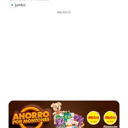
Jumbo
ANUNCIO