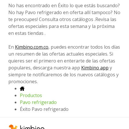
No has encontrado en Éxito lo que estás buscando?
No hay Pavo refrigerado en oferta allí tampoco? No
te preocupes! Consulta otros catálogos .Revisa las
ofertas especiales para esta semana y la próxima
en estas tiendas .
En
Kimbino.com.co
, puedes encontrar todos los días
un resumen de las ofertas actuales especiales. Si
quieres ser el primero en enterarte de las ofertas
populares, descarga nuestra app
Kimbino app
y
siempre te notificaremos de los nuevos catálogos y
promociones.
Productos
Pavo refrigerado
Éxito Pavo refrigerado