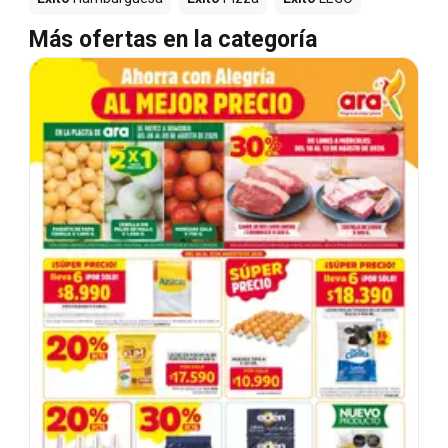
Más ofertas en la categoría