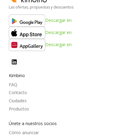
Las ofertas, propuestas y descuentos
Descargar en
Descargar en
Descargar en
Kimbino
FAQ
Contacto
Ciudades
Productos
Únete a nuestros socios
Cómo anunciar