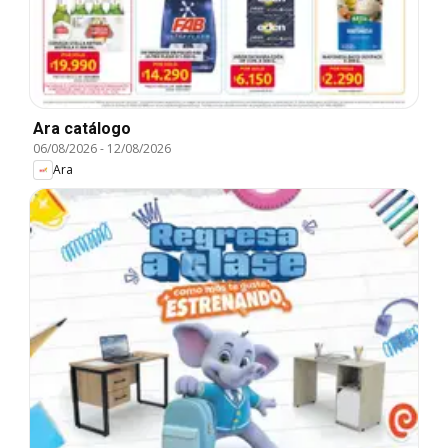
Ara catálogo
06/08/2026
-
12/08/2026
Ara