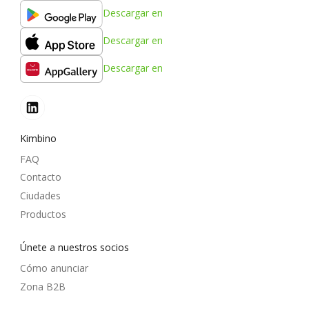
Descargar en
Descargar en
Descargar en
Kimbino
FAQ
Contacto
Ciudades
Productos
Únete a nuestros socios
Cómo anunciar
Zona B2B