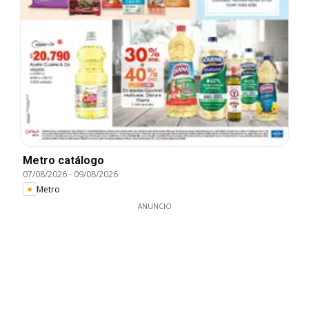
Metro catálogo
07/08/2026
-
09/08/2026
Metro
ANUNCIO