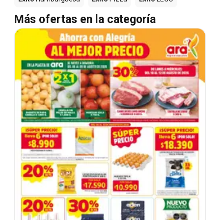
Más ofertas en la categoría