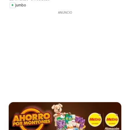
Jumbo
ANUNCIO