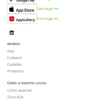
Descargar en
Descargar en
Kimbino
FAQ
Contacto
Ciudades
Productos
Únete a nuestros socios
Cómo anunciar
Zona B2B