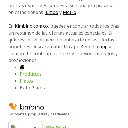
ofertas especiales para esta semana y la próxima
en estas tiendas
Jumbo
y
Metro
.
En
Kimbino.com.co
, puedes encontrar todos los días
un resumen de las ofertas actuales especiales. Si
quieres ser el primero en enterarte de las ofertas
populares, descarga nuestra app
Kimbino app
y
siempre te notificaremos de los nuevos catálogos y
promociones.
Productos
Platos
Éxito Platos
Las ofertas, propuestas y descuentos
Descargar en