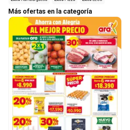
Más ofertas en la categoría