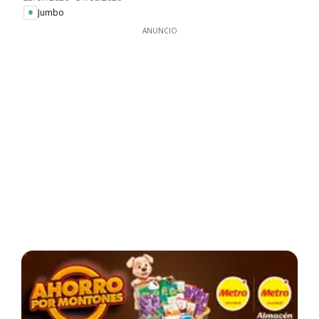
Jumbo
ANUNCIO