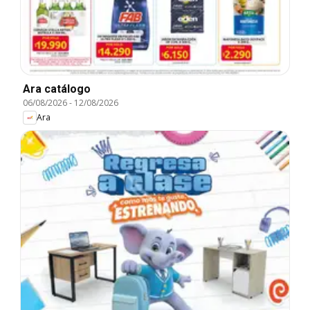
Ara catálogo
06/08/2026
-
12/08/2026
Ara