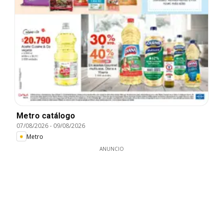
Metro catálogo
07/08/2026
-
09/08/2026
Metro
ANUNCIO