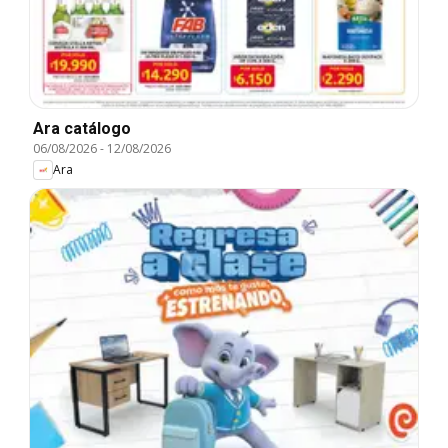
Ara catálogo
06/08/2026
-
12/08/2026
Ara