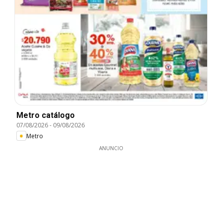
Metro catálogo
07/08/2026
-
09/08/2026
Metro
ANUNCIO