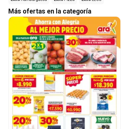
Más ofertas en la categoría