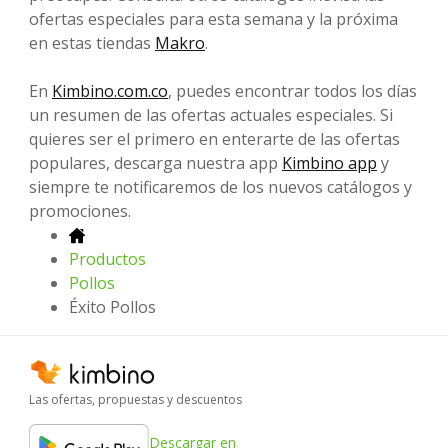
ofertas especiales para esta semana y la próxima
en estas tiendas
Makro
.
En
Kimbino.com.co
, puedes encontrar todos los días
un resumen de las ofertas actuales especiales. Si
quieres ser el primero en enterarte de las ofertas
populares, descarga nuestra app
Kimbino app
y
siempre te notificaremos de los nuevos catálogos y
promociones.
Productos
Pollos
Éxito Pollos
Las ofertas, propuestas y descuentos
Descargar en