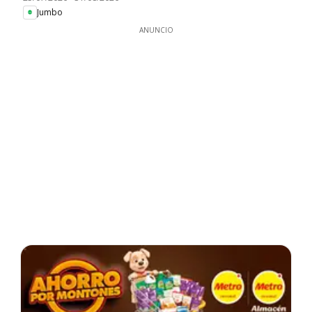
Jumbo
ANUNCIO