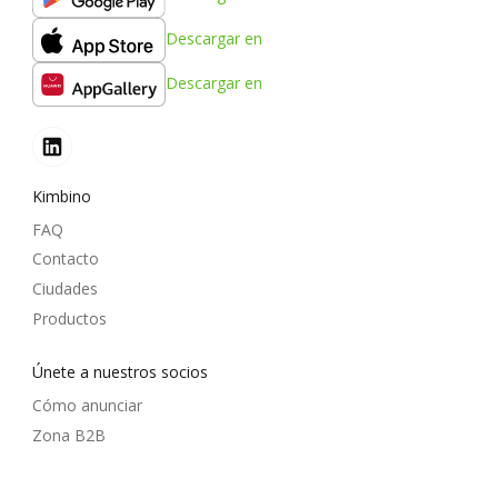
Descargar en
Descargar en
Kimbino
FAQ
Contacto
Ciudades
Productos
Únete a nuestros socios
Cómo anunciar
Zona B2B