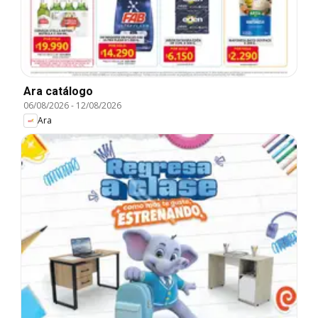
Ara catálogo
06/08/2026
-
12/08/2026
Ara