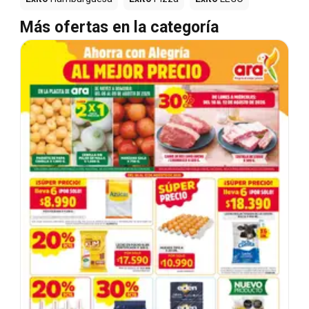
Más ofertas en la categoría