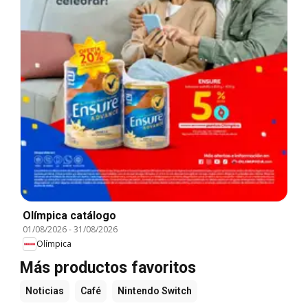
Olímpica catálogo
01/08/2026
-
31/08/2026
Olímpica
Más productos favoritos
Noticias
Café
Nintendo Switch