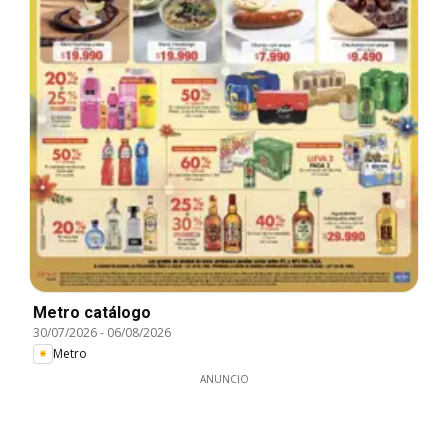
Metro catálogo
30/07/2026
-
06/08/2026
Metro
ANUNCIO