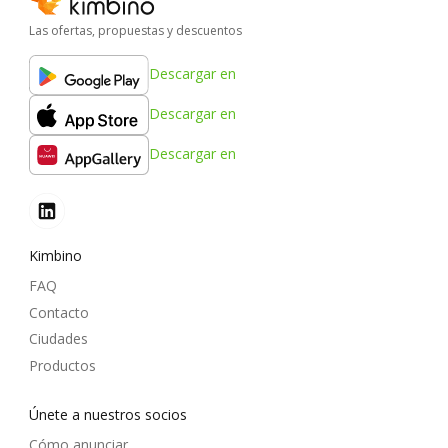
Las ofertas, propuestas y descuentos
Descargar en
Descargar en
Descargar en
Kimbino
FAQ
Contacto
Ciudades
Productos
Únete a nuestros socios
Cómo anunciar