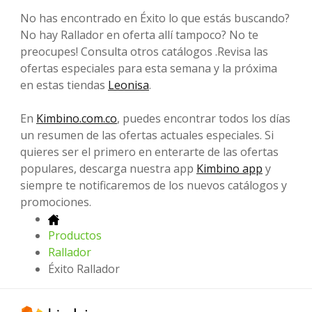
No has encontrado en Éxito lo que estás buscando?
No hay Rallador en oferta allí tampoco? No te
preocupes! Consulta otros catálogos .Revisa las
ofertas especiales para esta semana y la próxima
en estas tiendas
Leonisa
.
En
Kimbino.com.co
, puedes encontrar todos los días
un resumen de las ofertas actuales especiales. Si
quieres ser el primero en enterarte de las ofertas
populares, descarga nuestra app
Kimbino app
y
siempre te notificaremos de los nuevos catálogos y
promociones.
Productos
Rallador
Éxito Rallador