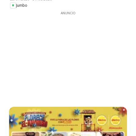
Jumbo
ANUNCIO