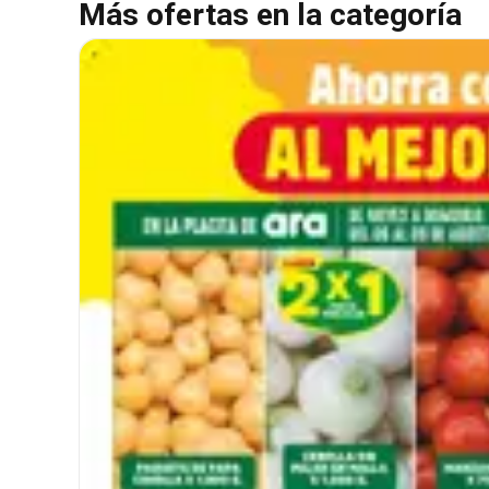
Más ofertas en la categoría