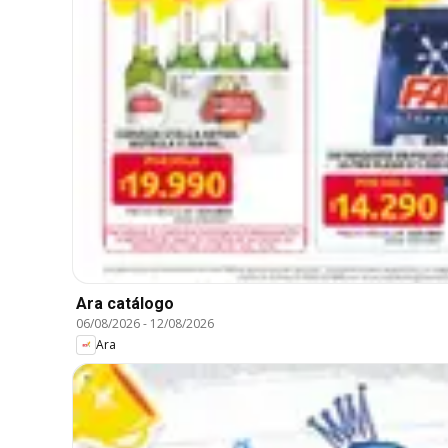
Ara catálogo
06/08/2026
-
12/08/2026
Ara