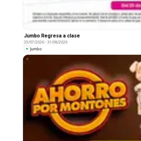
Jumbo Regresa a clase
25/07/2026
-
31/08/2026
Jumbo