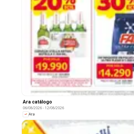
Ara catálogo
06/08/2026
-
12/08/2026
Ara