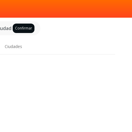
ciudad
Confirmar
Ciudades