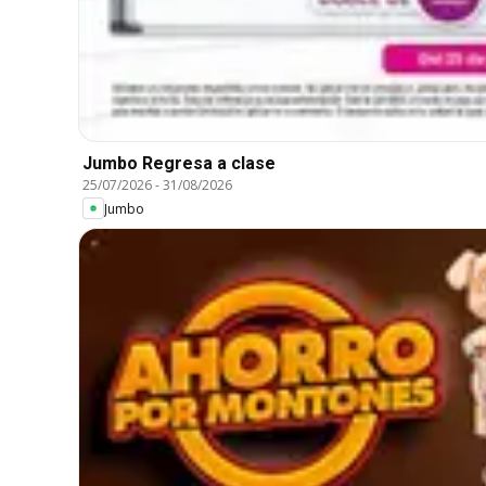
Jumbo Regresa a clase
25/07/2026
-
31/08/2026
Jumbo