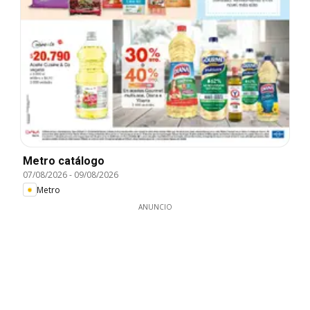
Metro catálogo
07/08/2026
-
09/08/2026
Metro
ANUNCIO