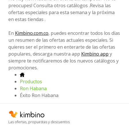
preocupes! Consulta otros catálogos .Revisa las
ofertas especiales para esta semana y la próxima
en estas tiendas .
En
Kimbino.com.co
, puedes encontrar todos los días
un resumen de las ofertas actuales especiales. Si
quieres ser el primero en enterarte de las ofertas
populares, descarga nuestra app
Kimbino app
y
siempre te notificaremos de los nuevos catálogos y
promociones.
Productos
Ron Habana
Éxito Ron Habana
Las ofertas, propuestas y descuentos