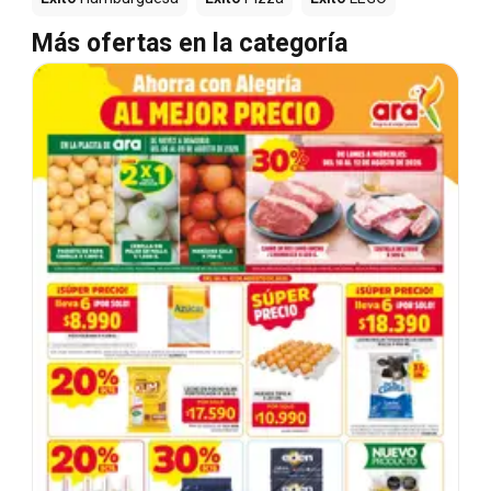
Más ofertas en la categoría