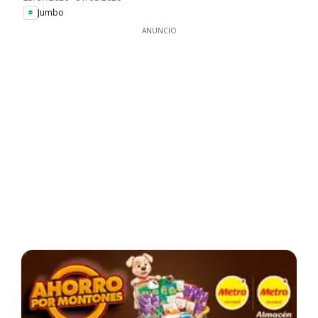
Jumbo
ANUNCIO