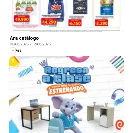
Ara catálogo
06/08/2026
-
12/08/2026
Ara