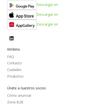
Descargar en
Descargar en
Descargar en
Kimbino
FAQ
Contacto
Ciudades
Productos
Únete a nuestros socios
Cómo anunciar
Zona B2B