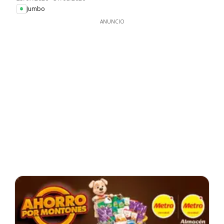
Jumbo
ANUNCIO