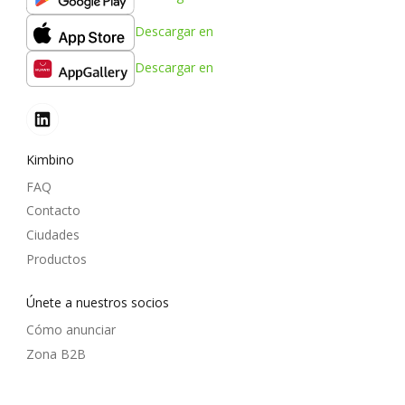
Descargar en
Descargar en
Kimbino
FAQ
Contacto
Ciudades
Productos
Únete a nuestros socios
Cómo anunciar
Zona B2B