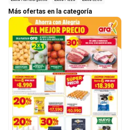
Más ofertas en la categoría