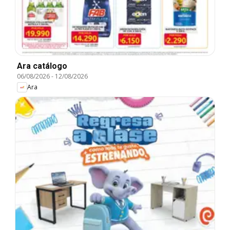
Ara catálogo
06/08/2026
-
12/08/2026
Ara