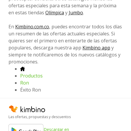
ofertas especiales para esta semana y la próxima
en estas tiendas
Olímpica
y
Jumbo
.
En
Kimbino.com.co
, puedes encontrar todos los días
un resumen de las ofertas actuales especiales. Si
quieres ser el primero en enterarte de las ofertas
populares, descarga nuestra app
Kimbino app
y
siempre te notificaremos de los nuevos catálogos y
promociones.
Productos
Ron
Éxito Ron
Las ofertas, propuestas y descuentos
Descargar en