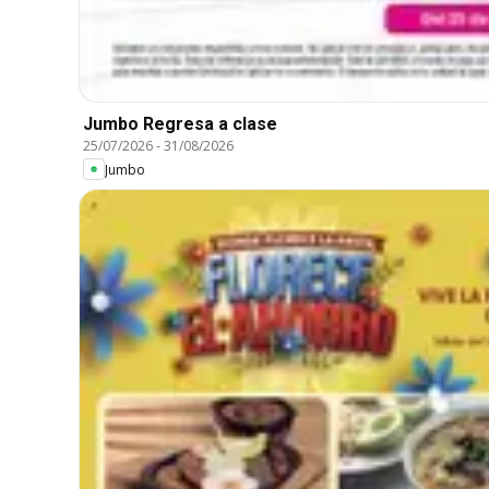
Jumbo Regresa a clase
25/07/2026
-
31/08/2026
Jumbo