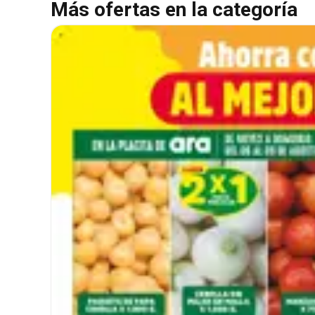
Más ofertas en la categoría