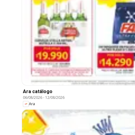
Ara catálogo
06/08/2026
-
12/08/2026
Ara