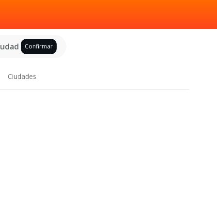
ciudad
Confirmar
Ciudades