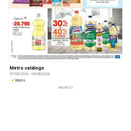
Metro catálogo
07/08/2026
-
09/08/2026
Metro
ANUNCIO