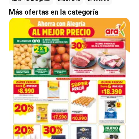
Más ofertas en la categoría