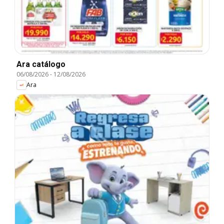
Ara catálogo
06/08/2026
-
12/08/2026
Ara