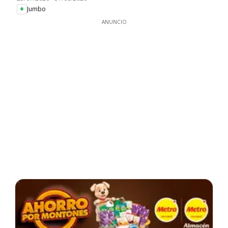
Jumbo
ANUNCIO