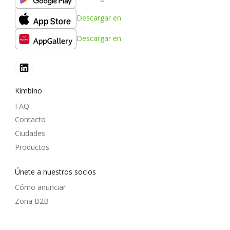
Descargar en
Descargar en
Kimbino
FAQ
Contacto
Ciudades
Productos
Únete a nuestros socios
Cómo anunciar
Zona B2B