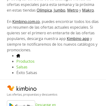
ofertas especiales para esta semana y la próxima
en estas tiendas
Olímpica
,
Jumbo
,
Metro
y
Makro
.
En
Kimbino.com.co
, puedes encontrar todos los días
un resumen de las ofertas actuales especiales. Si
quieres ser el primero en enterarte de las ofertas
populares, descarga nuestra app
Kimbino app
y
siempre te notificaremos de los nuevos catálogos y
promociones.
Productos
Salsas
Éxito Salsas
Las ofertas, propuestas y descuentos
Descargar en