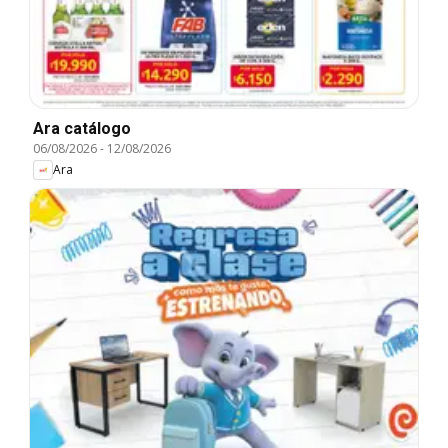
Ara catálogo
06/08/2026
-
12/08/2026
Ara