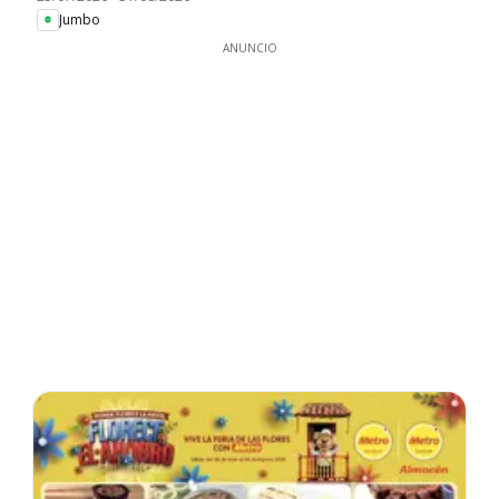
Jumbo
ANUNCIO