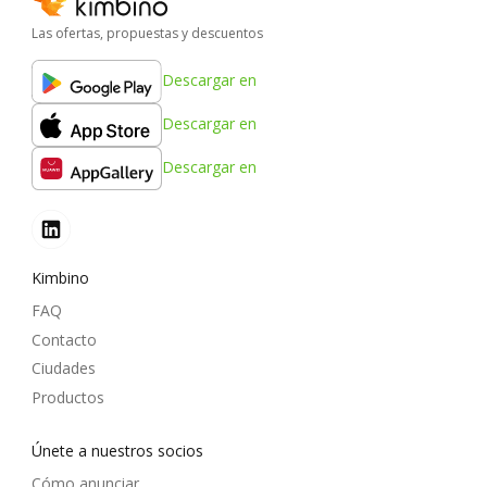
Las ofertas, propuestas y descuentos
Descargar en
Descargar en
Descargar en
Kimbino
FAQ
Contacto
Ciudades
Productos
Únete a nuestros socios
Cómo anunciar