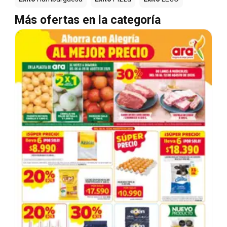
Más ofertas en la categoría