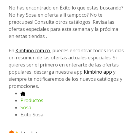
No has encontrado en Éxito lo que estás buscando?
No hay Sosa en oferta allí tampoco? No te
preocupes! Consulta otros catálogos .Revisa las
ofertas especiales para esta semana y la próxima
en estas tiendas .
En
Kimbino.com.co
, puedes encontrar todos los días
un resumen de las ofertas actuales especiales. Si
quieres ser el primero en enterarte de las ofertas
populares, descarga nuestra app
Kimbino app
y
siempre te notificaremos de los nuevos catálogos y
promociones.
Productos
Sosa
Éxito Sosa