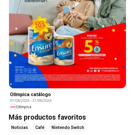
Olímpica catálogo
01/08/2026
-
31/08/2026
Olímpica
Más productos favoritos
Noticias
Café
Nintendo Switch