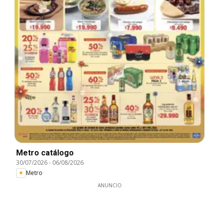
Metro catálogo
30/07/2026
-
06/08/2026
Metro
ANUNCIO