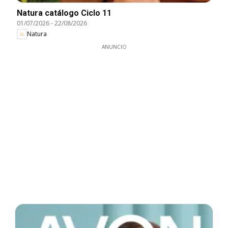
Natura catálogo Ciclo 11
01/07/2026
-
22/08/2026
Natura
ANUNCIO