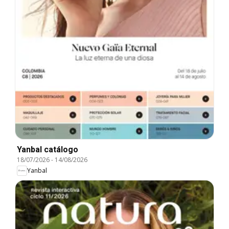
Yanbal catálogo
18/07/2026
-
14/08/2026
Yanbal