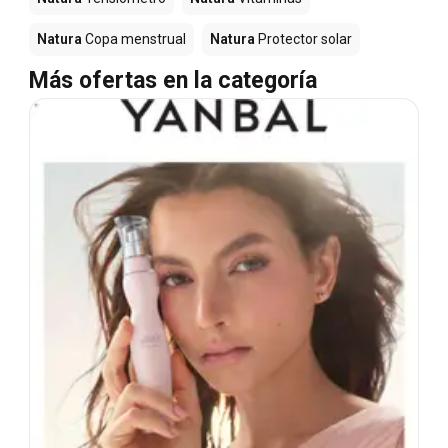
Natura
Copa menstrual
Natura
Protector solar
Más ofertas en la categoría