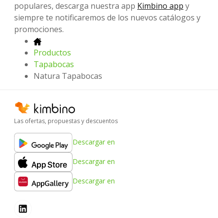
populares, descarga nuestra app
Kimbino app
y
siempre te notificaremos de los nuevos catálogos y
promociones.
Productos
Tapabocas
Natura Tapabocas
Las ofertas, propuestas y descuentos
Descargar en
Descargar en
Descargar en