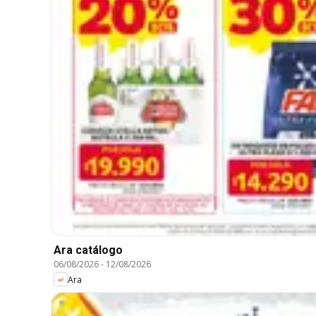
Ara catálogo
06/08/2026
-
12/08/2026
Ara