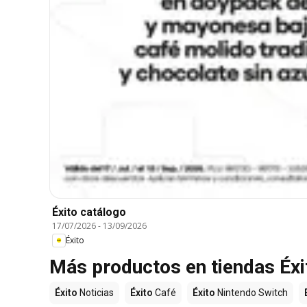
Éxito catálogo
17/07/2026
-
13/09/2026
Éxito
Más productos en tiendas Éxi
Éxito
Noticias
Éxito
Café
Éxito
Nintendo Switch