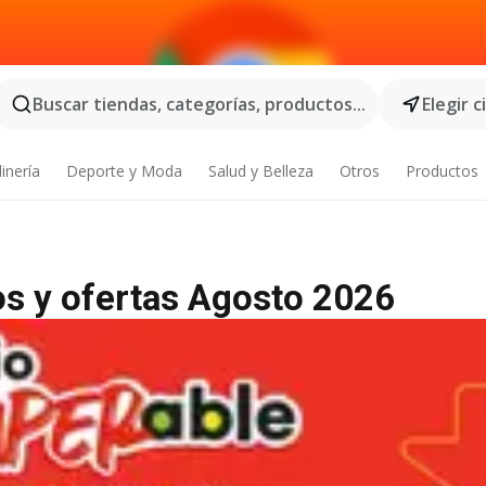
Buscar tiendas, categorías, productos...
Elegir 
inería
Deporte y Moda
Salud y Belleza
Otros
Productos
gos y ofertas Agosto 2026