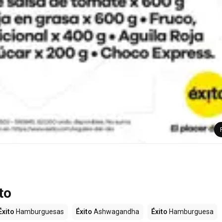
to
Éxito
Hamburguesas
Éxito
Ashwagandha
Éxito
Hamburguesa