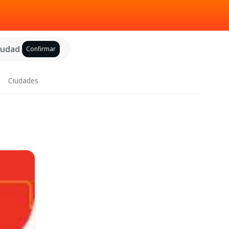
ciudad
Confirmar
Ciudades