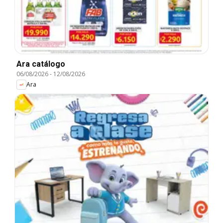
Ara catálogo
06/08/2026
-
12/08/2026
Ara