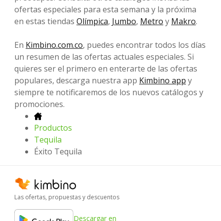
ofertas especiales para esta semana y la próxima
en estas tiendas
Olímpica
,
Jumbo
,
Metro
y
Makro
.
En
Kimbino.com.co
, puedes encontrar todos los días
un resumen de las ofertas actuales especiales. Si
quieres ser el primero en enterarte de las ofertas
populares, descarga nuestra app
Kimbino app
y
siempre te notificaremos de los nuevos catálogos y
promociones.
Productos
Tequila
Éxito Tequila
Las ofertas, propuestas y descuentos
Descargar en