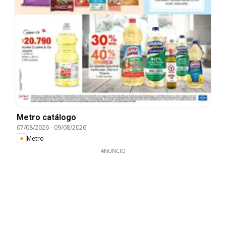
Metro catálogo
07/08/2026
-
09/08/2026
Metro
ANUNCIO