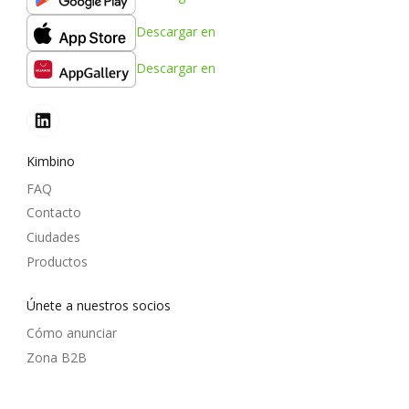
Descargar en
Descargar en
Kimbino
FAQ
Contacto
Ciudades
Productos
Únete a nuestros socios
Cómo anunciar
Zona B2B