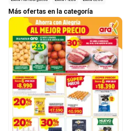
Más ofertas en la categoría