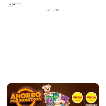
Jumbo
ANUNCIO