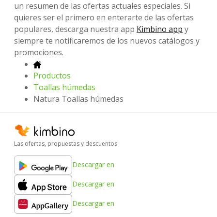
un resumen de las ofertas actuales especiales. Si
quieres ser el primero en enterarte de las ofertas
populares, descarga nuestra app
Kimbino app
y
siempre te notificaremos de los nuevos catálogos y
promociones.
Productos
Toallas húmedas
Natura Toallas húmedas
Las ofertas, propuestas y descuentos
Descargar en
Descargar en
Descargar en