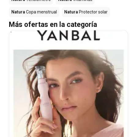
Natura
Copa menstrual
Natura
Protector solar
Más ofertas en la categoría