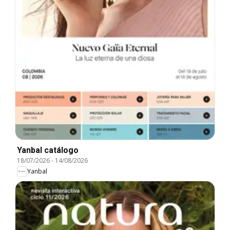
Yanbal catálogo
18/07/2026
-
14/08/2026
Yanbal