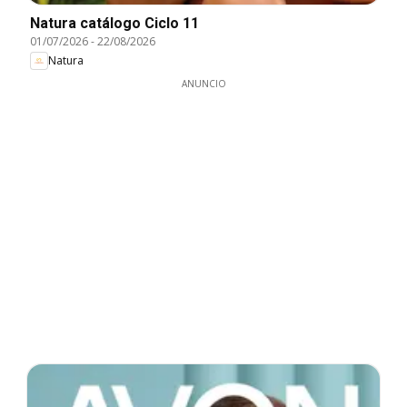
Natura catálogo Ciclo 11
01/07/2026
-
22/08/2026
Natura
ANUNCIO