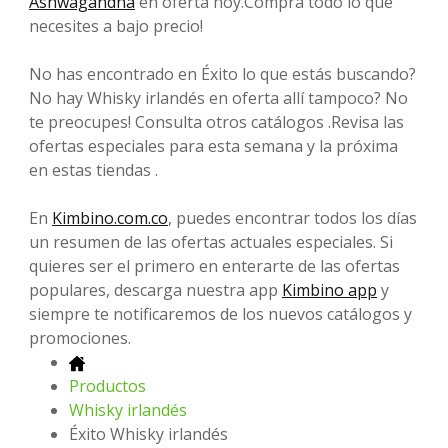
Ashwagandha
en oferta hoy.Compra todo lo que
necesites a bajo precio!
No has encontrado en Éxito lo que estás buscando?
No hay Whisky irlandés en oferta allí tampoco? No
te preocupes! Consulta otros catálogos .Revisa las
ofertas especiales para esta semana y la próxima
en estas tiendas .
En
Kimbino.com.co
, puedes encontrar todos los días
un resumen de las ofertas actuales especiales. Si
quieres ser el primero en enterarte de las ofertas
populares, descarga nuestra app
Kimbino app
y
siempre te notificaremos de los nuevos catálogos y
promociones.
Productos
Whisky irlandés
Éxito Whisky irlandés