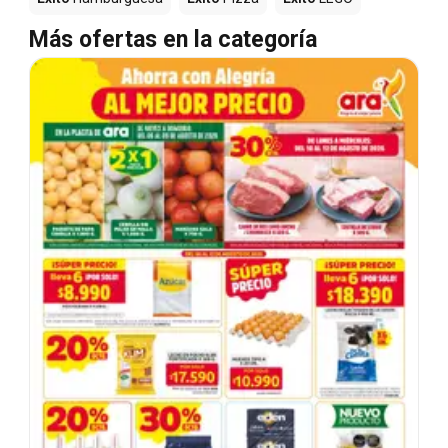
Más ofertas en la categoría