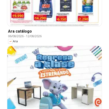
Ara catálogo
06/08/2026
-
12/08/2026
Ara