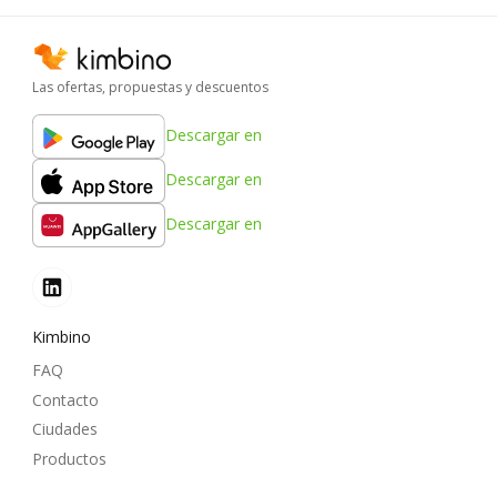
Las ofertas, propuestas y descuentos
Descargar en
Descargar en
Descargar en
Kimbino
FAQ
Contacto
Ciudades
Productos