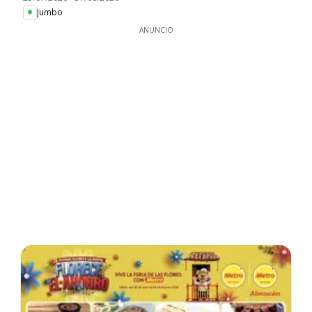
Jumbo
ANUNCIO