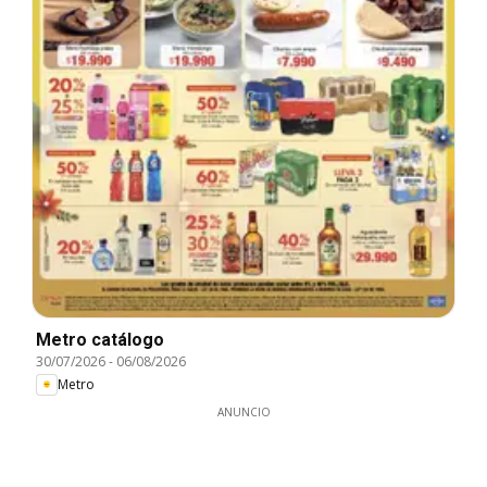
Metro catálogo
30/07/2026
-
06/08/2026
Metro
ANUNCIO