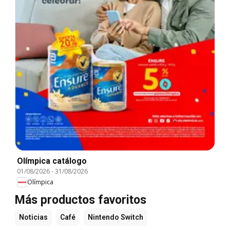
Olímpica catálogo
01/08/2026
-
31/08/2026
Olímpica
Más productos favoritos
Noticias
Café
Nintendo Switch