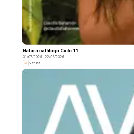
Natura catálogo Ciclo 11
01/07/2026
-
22/08/2026
Natura