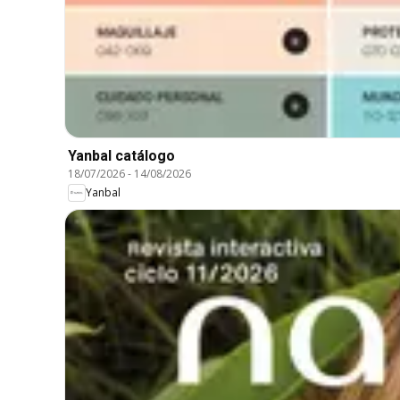
Yanbal catálogo
18/07/2026
-
14/08/2026
Yanbal