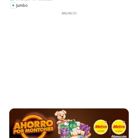
Jumbo
ANUNCIO