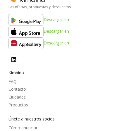
Las ofertas, propuestas y descuentos
Descargar en
Descargar en
Descargar en
Kimbino
FAQ
Contacto
Ciudades
Productos
Únete a nuestros socios
Cómo anunciar