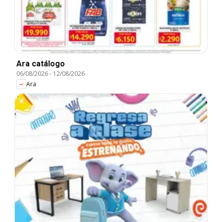
Ara catálogo
06/08/2026
-
12/08/2026
Ara