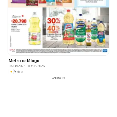
Metro catálogo
07/08/2026
-
09/08/2026
Metro
ANUNCIO