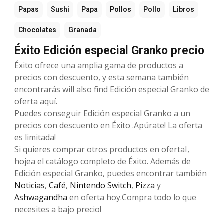
Papas
Sushi
Papa
Pollos
Pollo
Libros
Chocolates
Granada
Éxito Edición especial Granko precio
Éxito ofrece una amplia gama de productos a
precios con descuento, y esta semana también
encontrarás will also find Edición especial Granko de
oferta aquí.
Puedes conseguir Edición especial Granko a un
precios con descuento en Éxito .Apúrate! La oferta
es limitada!
Si quieres comprar otros productos en ofertaI,
hojea el catálogo completo de Éxito. Además de
Edición especial Granko, puedes encontrar también
Noticias
,
Café
,
Nintendo Switch
,
Pizza
y
Ashwagandha
en oferta hoy.Compra todo lo que
necesites a bajo precio!