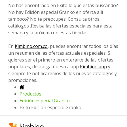
No has encontrado en Éxito lo que estás buscando?
No hay Edición especial Granko en oferta allí
tampoco? No te preocupes! Consulta otros
catálogos .Revisa las ofertas especiales para esta
semana y la próxima en estas tiendas .
En
Kimbino.com.co
, puedes encontrar todos los días
un resumen de las ofertas actuales especiales. Si
quieres ser el primero en enterarte de las ofertas
populares, descarga nuestra app
Kimbino app
y
siempre te notificaremos de los nuevos catálogos y
promociones.
Productos
Edición especial Granko
Éxito Edición especial Granko