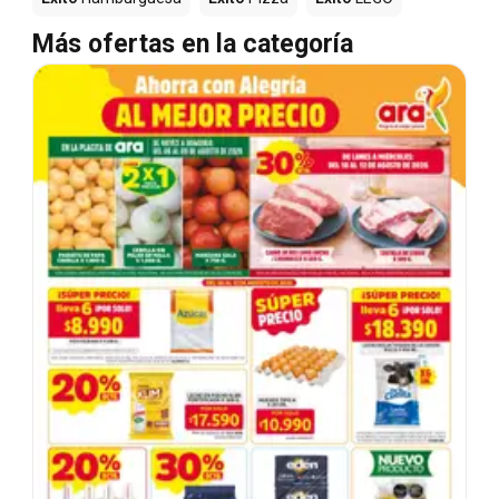
Más ofertas en la categoría