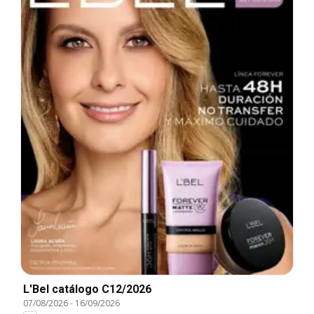
L'Bel catálogo C12/2026
07/08/2026
-
16/09/2026