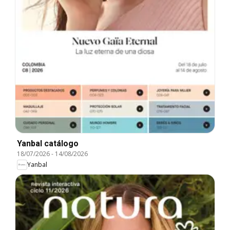
Yanbal catálogo
18/07/2026
-
14/08/2026
Yanbal