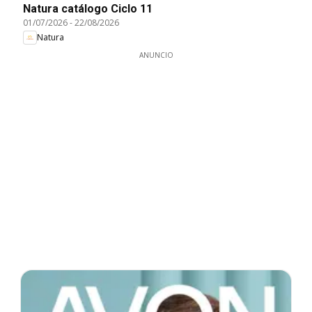
Natura catálogo Ciclo 11
01/07/2026
-
22/08/2026
Natura
ANUNCIO