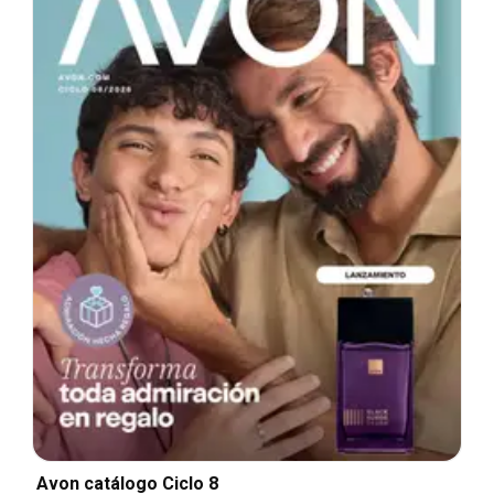
Avon catálogo Ciclo 8