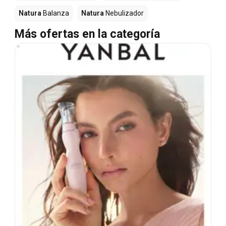
Natura
Balanza
Natura
Nebulizador
Más ofertas en la categoría