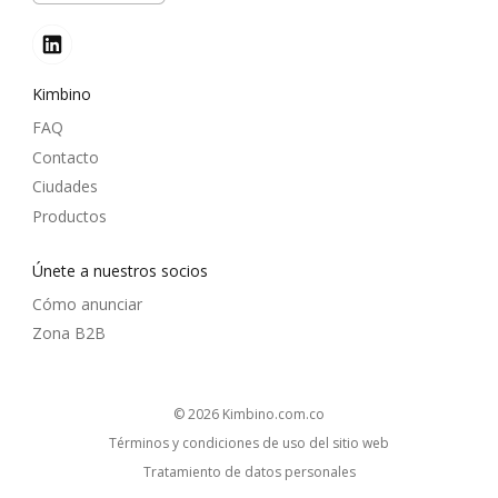
Kimbino
FAQ
Contacto
Ciudades
Productos
Únete a nuestros socios
Cómo anunciar
Zona B2B
© 2026
kimbino.com.co
Términos y condiciones de uso del sitio web
Tratamiento de datos personales