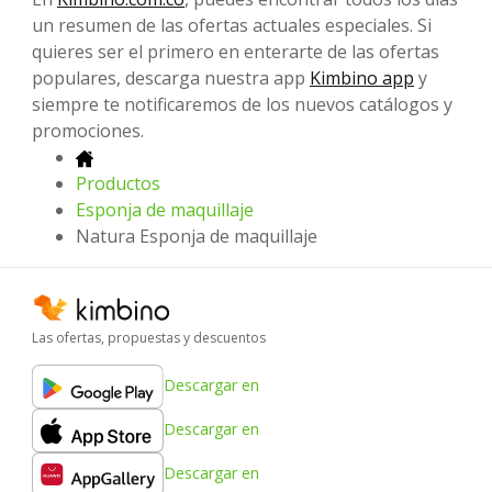
un resumen de las ofertas actuales especiales. Si
quieres ser el primero en enterarte de las ofertas
populares, descarga nuestra app
Kimbino app
y
siempre te notificaremos de los nuevos catálogos y
promociones.
Productos
Esponja de maquillaje
Natura Esponja de maquillaje
Las ofertas, propuestas y descuentos
Descargar en
Descargar en
Descargar en