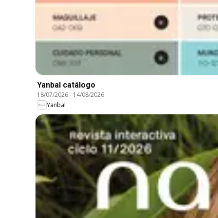
Yanbal catálogo
18/07/2026
-
14/08/2026
Yanbal