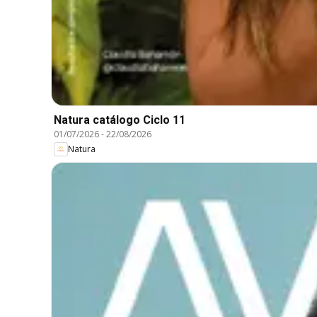
Natura catálogo Ciclo 11
01/07/2026
-
22/08/2026
Natura