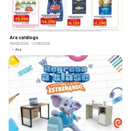
Ara catálogo
06/08/2026
-
12/08/2026
Ara