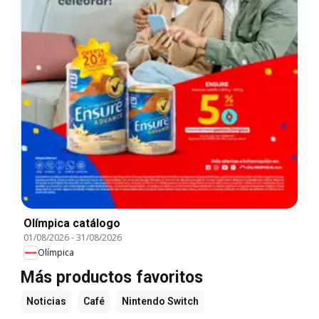
Olímpica catálogo
01/08/2026
-
31/08/2026
Olímpica
Más productos favoritos
Noticias
Café
Nintendo Switch