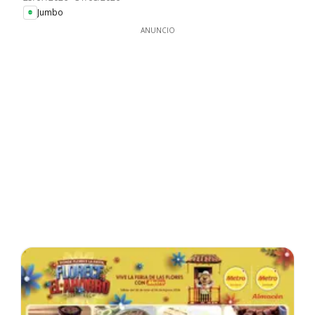
Jumbo
ANUNCIO