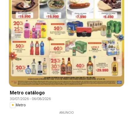
Metro catálogo
30/07/2026
-
06/08/2026
Metro
ANUNCIO