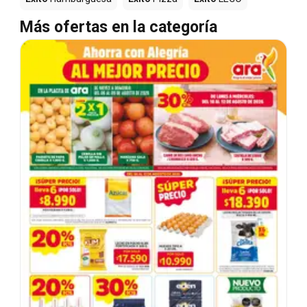
Más ofertas en la categoría