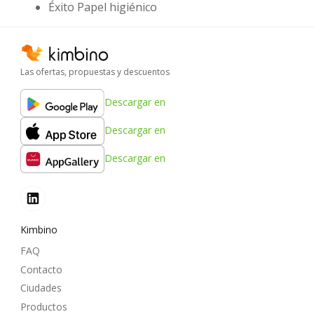
Éxito Papel higiénico
Las ofertas, propuestas y descuentos
Descargar en
Descargar en
Descargar en
Kimbino
FAQ
Contacto
Ciudades
Productos