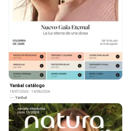
Yanbal catálogo
18/07/2026
-
14/08/2026
Yanbal