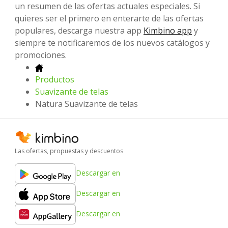
un resumen de las ofertas actuales especiales. Si
quieres ser el primero en enterarte de las ofertas
populares, descarga nuestra app
Kimbino app
y
siempre te notificaremos de los nuevos catálogos y
promociones.
Productos
Suavizante de telas
Natura Suavizante de telas
Las ofertas, propuestas y descuentos
Descargar en
Descargar en
Descargar en