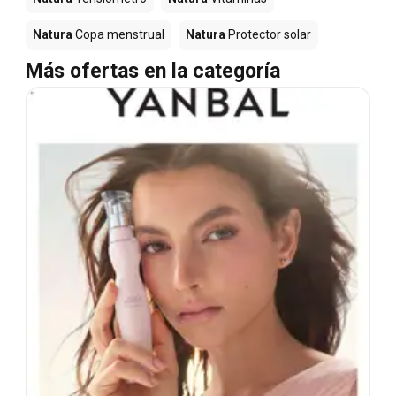
Natura
Copa menstrual
Natura
Protector solar
Más ofertas en la categoría