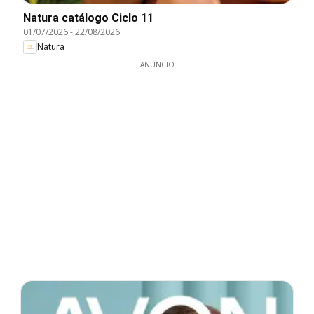
Natura catálogo Ciclo 11
01/07/2026
-
22/08/2026
Natura
ANUNCIO