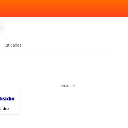
.
Ciudades
ANUNCIO
sidio